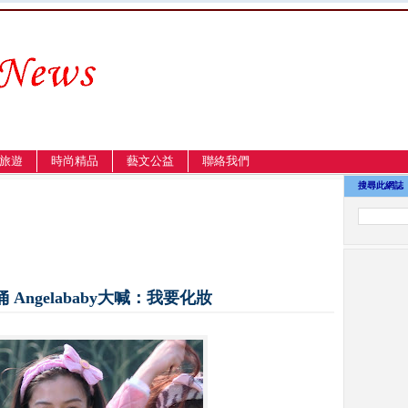
旅遊
時尚精品
藝文公益
聯絡我們
搜尋此網誌
ngelababy大喊：我要化妝