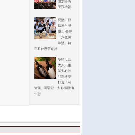
勝加持為
民眾祈福
從鹽出發
探索台灣
風土 臺鹽
「六色風
味鹽」首
亮相台灣美食展
曼時以四
大原則重
塑安心油
品新標準
打造「可
追溯、可驗證」安心橄欖油
生態