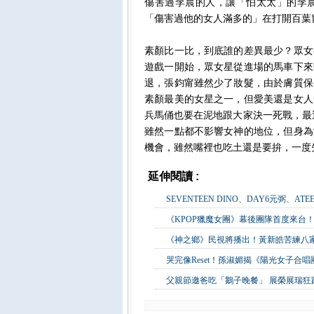
傷害過李晨的人，讓「怕太太」的李
「傷害過他的女人滿多的」在打開百葉
素顏比一比，到底誰的差異最少？眾女
遊戲一開始，眾女星從進場的馬車下來
退，張鈞甯雖然少了妝髮，由於膚質保
素顏最美的女星之一，但愛美還是女人
兵馬俑也要在泥地跟大家決一死戰，最近成
雖然一點都不影響女神的地位，但身為
機會，雖然嘴裡也吃土還是要拚，一度
延伸閱讀 :
影視娛樂
SEVENTEEN DINO、DAY6元弼、A
《KPOP獵魔女團》幕後團隊首度來台！
《神之鄉》民視將播出！黃新皓苦練八
哭完像Reset！孫淑媚揭《陽光女子合
父親節邀爸吃「鵝子晚餐」 展榮展瑞