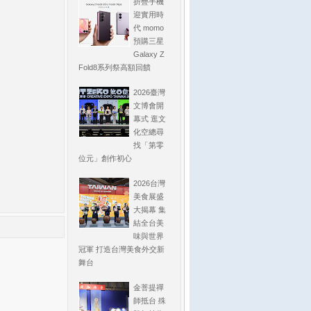
折疊手機
迎實用時
代 momo
預購三星
Galaxy Z
Fold8系列祭高額回饋
2026臺灣
文博會開
幕式 逛文
化空總尋
找「第零
位元」創作初心
2026台灣
美食展盛
大揭幕 集
結全台美
味與世界
冠軍 打造台灣美食外交新
舞台
金菩提禪
師抵台 殊