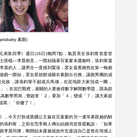
ababy 素顏)
吧兄弟第四季》週日(16日)晚間7點，氣質美女張鈞甯首度登
士搭檔—李晨相見，一開始隔著百葉窗未露臉時，張鈞甯還
李晨的人，讓男生一度感到緊張；眾女嘉賓雖然在第一晚都
遊戲一開始，眾女星就變成睡衣素顏出任務，讓跑男團的成
能化妝，讓張鈞甯不顧成兵馬俑，在泥地跟大家扭成一團，
要化妝」；在泥巴戰裡，過關的人要搶得數字解開數學題，因為節
成為數學黑洞，鄧超拿「２」要加「４」變成「７」讓大家超
檔罵：「你傻了！」
》，今天打扮成異國公主躲在百葉窗的另一邊等著跟她的騎
的張鈞甯，之前在范李兩人傳出結婚消息曾霸氣說：「如果
跟李晨同隊，剛開始未露臉就故作玄虛說自己是曾在情感上