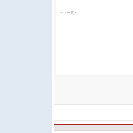
<上一頁>