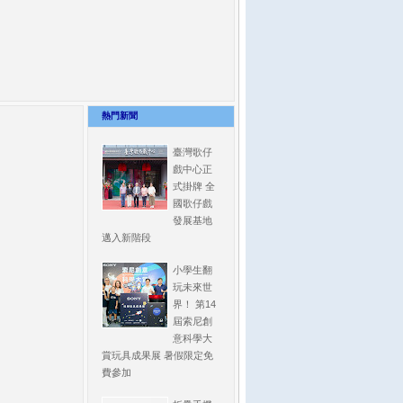
熱門新聞
臺灣歌仔
戲中心正
式掛牌 全
國歌仔戲
發展基地
邁入新階段
小學生翻
玩未來世
界！ 第14
屆索尼創
意科學大
賞玩具成果展 暑假限定免
費參加