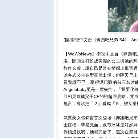
(圖/衛視中文台《奔跑吧兄弟 S4》_Angel
【WoWoNews】衛視中文台《奔跑
場，開頭先打扮成美麗的公主與她的騎
故作玄虛，說自己是曾在情感上傷害過
以各式公主造型亮麗出場，但隔天早上
員驚訝不已，贏得泥巴戰的前三名才
Angelababy更是一度失控：「我
目相見歡成父子CP的鄧超跟鹿晗，竟
無言，鹿晗把「２」看成「５」被女搭
氣質美女張鈞甯首次登場《奔跑吧兄弟
士搭檔—李晨見面，跟范冰冰是好姊妹
伴娘沒找我，她就完蛋了」這次在節目