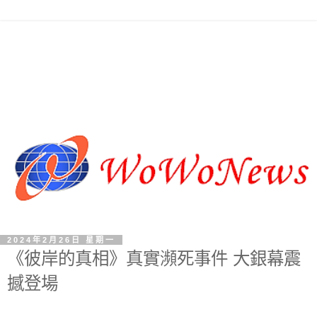
2024年2月26日 星期一
《彼岸的真相》真實瀕死事件 大銀幕震
撼登場