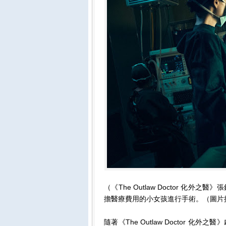
（《The Outlaw Doctor 化
擔醫療費用的小女孩進行手術。（圖片
隨著《The Outlaw Doctor