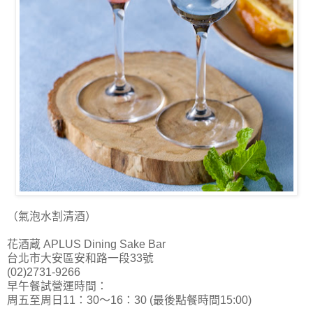
（氣泡水割清酒）
花酒蔵 APLUS Dining Sake Bar
台北市大安區安和路一段33號
(02)2731-9266
早午餐試營運時間：
周五至周日11：30～16：30 (最後點餐時間15:00)