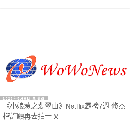
2025年5月8日 星期四
《小娘惹之翡翠山》Netflix霸榜7週 修杰
楷許願再去拍一次