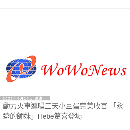
2026年5月18日 星期一
動力火車連唱三天小巨蛋完美收官 「永
遠的師妹」Hebe驚喜登場