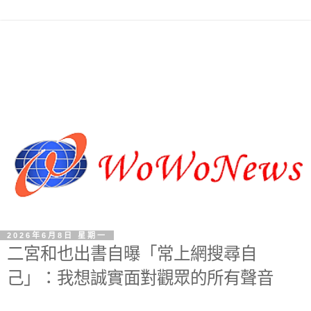
2026年6月8日 星期一
二宮和也出書自曝「常上網搜尋自
己」：我想誠實面對觀眾的所有聲音