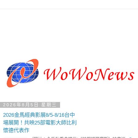
2026年8月5日 星期三
2026金馬經典影展8/5-8/16台中
場展開！共映25部電影大師比利
懷德代表作