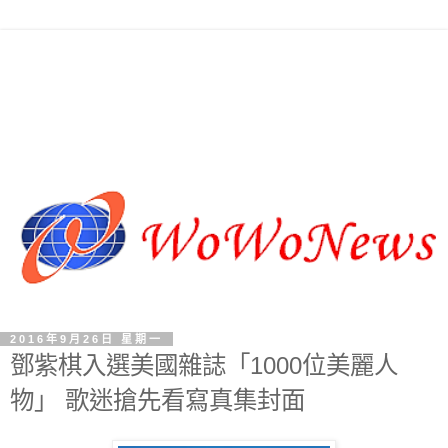
2016年9月26日 星期一
鄧紫棋入選美國雜誌「1000位美麗人
物」 歌迷搶先看寫真集封面