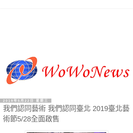
2019年5月22日 星期三
我們認同藝術 我們認同臺北 2019臺北藝
術節5/28全面啟售