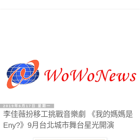
2019年6月17日 星期一
李佳薇扮移工挑戰音樂劇 《我的媽媽是
Eny?》9月台北城市舞台星光開演