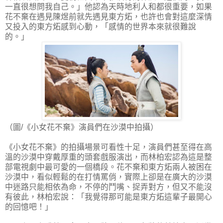
一直很想問我自己。」他認為天時地利人和都很重要，如果
花不棄在遇見陳煜前就先遇見東方炻，也許也會對這麼深情
又投入的東方炻感到心動，「感情的世界本來就很難說
的。」
（圖/《小女花不棄》演員們在沙漠中拍攝）
《小女花不棄》的拍攝場景可看性十足，演員們甚至得在高
溫的沙漠中穿戴厚重的頭套戲服演出，而林柏宏認為這是整
部電視劇中最可愛的一個橋段。花不棄和東方炻兩人被困在
沙漠中，看似輕鬆的在打情罵俏，實際上卻是在廣大的沙漠
中迷路只能相依為命，不停的鬥嘴、捉弄對方，但又不能沒
有彼此，林柏宏說：「我覺得那可能是東方炻這輩子最開心
的回憶吧！」