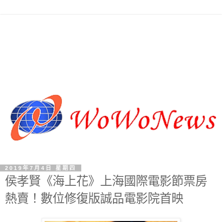
2019年7月4日 星期四
侯孝賢《海上花》上海國際電影節票房
熱賣！數位修復版誠品電影院首映