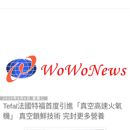
2019年8月6日 星期二
Tefal法國特福首度引進「真空高速火氧
機」 真空鎖鮮技術 完封更多營養