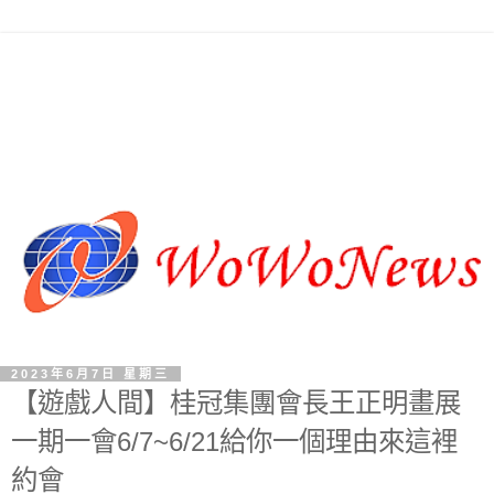
2023年6月7日 星期三
【遊戲人間】桂冠集團會長王正明畫展
一期一會6/7~6/21給你一個理由來這裡
約會