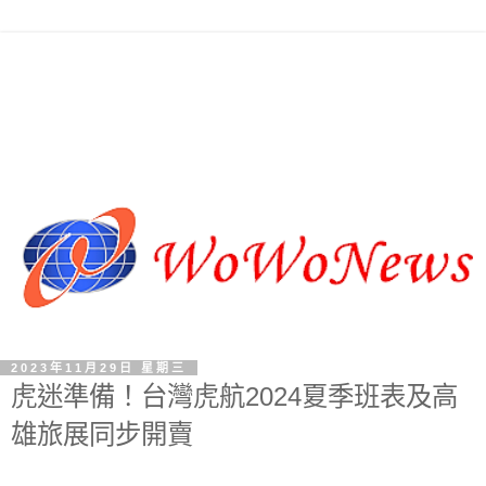
2023年11月29日 星期三
虎迷準備！台灣虎航2024夏季班表及高
雄旅展同步開賣