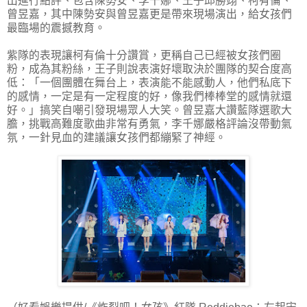
出進行點評、包含陳勢安、李千娜、王子邱勝翊、柯有倫、
曾昱嘉，其中陳勢安與曾昱嘉更是帶來現場演出，給女孩們
最臨場的震撼教育。
紫隊的表現讓柯有倫十分讚賞，更稱自己已經被女孩們圈
粉，成為其粉絲，王子則說表演好壞取決於團隊的契合度高
低：「一個團體在舞台上，表演能不能感動人，他們私底下
的感情，一定是有一定程度的好，像我們棒棒堂的感情就還
好。」搞笑自嘲引發現場眾人大笑。曾昱嘉大讚藍隊選歌大
膽，挑戰高難度歌曲非常有勇氣，李千娜嚴格評論沒帶動氣
氛，一針見血的建議讓女孩們都繃緊了神經。