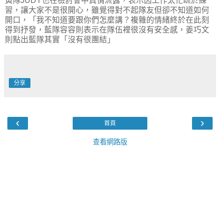
黃隊JUDY也在檢討會中真情流露，表示因工作太忙疏於練
習，讓大家不是很開心，雖覺得對不起隊友但卻不知道如何
開口，「我不知道要跟你們怎麼講？複雜的情緒終於在此刻
得到抒發，藍隊容容則表示在隊伍裡很沒有安全感，姜巧文
則點出藍隊其實「沒有很團結」
分享
‹
›
首頁
查看網路版