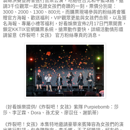
製總決賽並將會進行售票公演，地點在台北和平籃球館，邀
請3千位觀眾一起見證女孩們奇蹟的一刻，票價分別是：
3000、2000、1300、800元，而購票現場參與的粉絲將會獲
贈官方海報、歡送福利，VIP觀眾更能與女孩們合照，以及簽
名海報、專屬小禮等福利，好看娛樂宣佈2月17日門票開賣，
鎖定KKTIX官網購票系統，搶票動作要快，詳細活動情形還
請留意《炸裂吧！女孩》 官方粉絲專頁的消息。
（好看娛樂提供/《炸裂吧！女孩》紫隊 Purpiebomb：莎
莎、李芷霖、Dora、孫尤安、廖苡任、謝凱蒂）
《炸裂吧！女孩》本集特地邀請豪華來賓陣容為女孩們的演