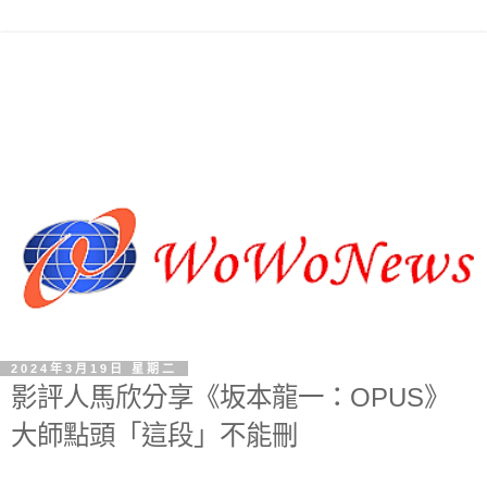
2024年3月19日 星期二
影評人馬欣分享《坂本龍一：OPUS》
大師點頭「這段」不能刪