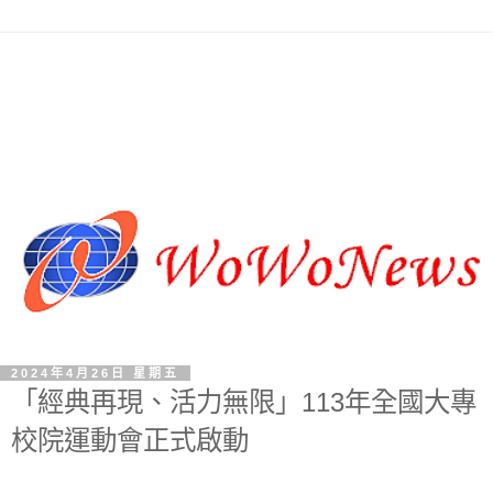
2024年4月26日 星期五
「經典再現、活力無限」113年全國大專
校院運動會正式啟動