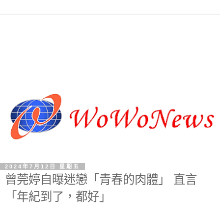
2024年7月12日 星期五
曾莞婷自曝迷戀「青春的肉體」 直言
「年紀到了，都好」