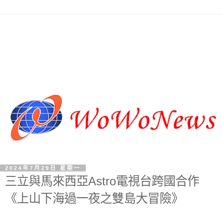
2024年7月29日 星期一
三立與馬來西亞Astro電視台跨國合作
《上山下海過一夜之雙島大冒險》