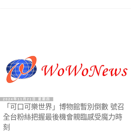
2024年11月21日 星期四
「可口可樂世界」博物館暫別倒數 號召
全台粉絲把握最後機會親臨感受魔力時
刻