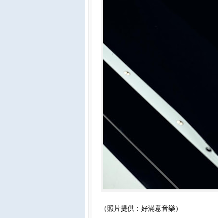
（照片提供：好滿意音樂）