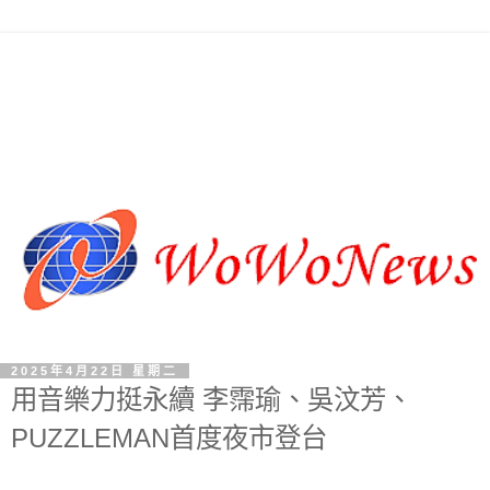
2025年4月22日 星期二
用音樂力挺永續 李霈瑜、吳汶芳、
PUZZLEMAN首度夜市登台