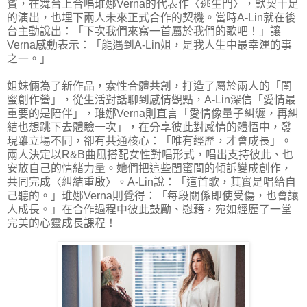
賓，在舞台上合唱琟娜Verna的代表作〈逃生門〉，默契十足
的演出，也埋下兩人未來正式合作的契機。當時A-Lin就在後
台主動說出：「下次我們來寫一首屬於我們的歌吧！」讓
Verna感動表示：「能遇到A-Lin姐，是我人生中最幸運的事
之一。」
姐妹倆為了新作品，索性合體共創，打造了屬於兩人的「閨
蜜創作營」，從生活對話聊到感情觀點，A-Lin深信「愛情最
重要的是陪伴」，琟娜Verna則直言「愛情像量子糾纏，再糾
結也想跳下去體驗一次」，在分享彼此對感情的體悟中，發
現雖立場不同，卻有共通核心：「唯有經歷，才會成長」。
兩人決定以R&B曲風搭配女性對唱形式，唱出支持彼此、也
安放自己的情緒力量。她們把這些閨蜜間的傾訴變成創作，
共同完成〈糾結重啟〉。A-Lin說：「這首歌，其實是唱給自
己聽的。」琟娜Verna則覺得：「每段關係即使受傷，也會讓
人成長。」在合作過程中彼此鼓勵、慰藉，宛如經歷了一堂
完美的心靈成長課程！