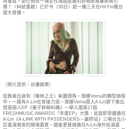
掉重寫，卻已預告一場女性情感能量的對唱新風暴即將引
爆！〈糾結重啟〉已於今（30日）起一連三天在Hit Fm電台
盛大首播。
（照片提供：谷優娛樂）
從舞者出身到〈聲林之王〉嶄露頭角，琟娜Verna的轉型過程
中，一路有A-Lin在背後力挺。琟娜Verna簽入A-Lin旗下推出
首張個人EP《量子幹嘛糾纏》一舉入圍第17屆
FRESHMUSIC AWARDS「年度EP」大獎，並旋即受邀擔任
A-Lin《A-LINK WITH PASSENGERS－最終站》三場台北小
巨蛋演唱會的開場嘉賓，隨後更晉級擔任A-Lin海外巡演嘉