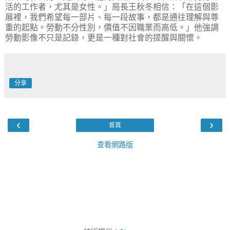
活的工作者，尤其是女性。」局長王秋冬相信：「在這個影
展裡，我們希望每一部片、每一段故事，都是通往理解與尊
重的起點。勞動不分性別，價值不因職業而高低。」他強調
勞動影像不只是記錄，更是一種對社會的提醒與關懷。
分享
‹
›
首頁
查看網路版