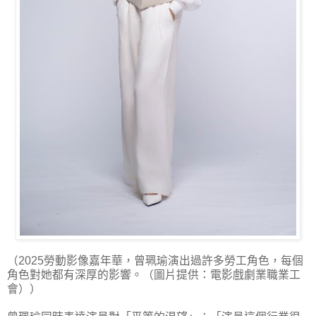
（2025勞動影像嘉年華，曾珮瑜演出過許多勞工角色，每個
角色對她都有深厚的影響。（圖片提供：電影戲劇業職業工
會））