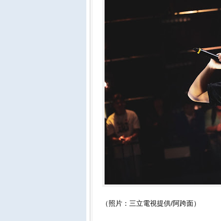
（照片：三立電視提供/阿跨面）