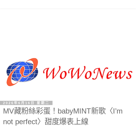
2026年6月16日 星期二
MV藏粉絲彩蛋！babyMINT新歌〈I’m
not perfect〉甜度爆表上線