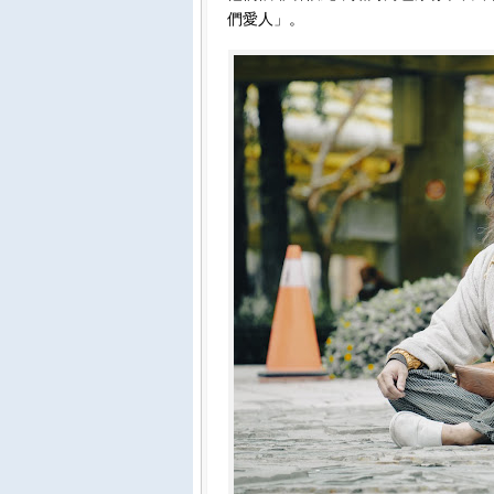
們愛人」。