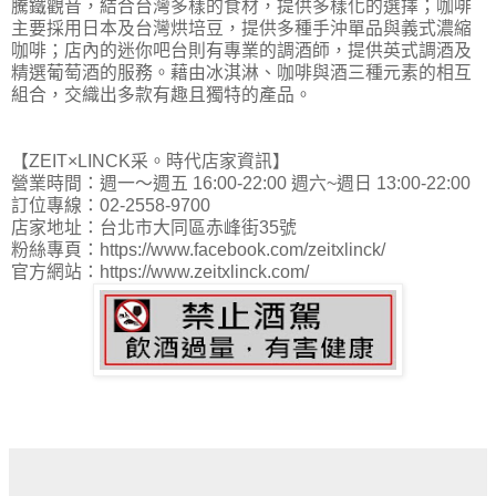
騰鐵觀音，結合台灣多樣的食材，提供多樣化的選擇；咖啡
主要採用日本及台灣烘培豆，提供多種手沖單品與義式濃縮
咖啡；店內的迷你吧台則有專業的調酒師，提供英式調酒及
精選葡萄酒的服務。藉由冰淇淋、咖啡與酒三種元素的相互
組合，交織出多款有趣且獨特的產品。
【ZEIT×LINCK采。時代店家資訊】
營業時間：週一～週五 16:00-22:00 週六~週日 13:00-22:00
訂位專線：02-2558-9700
店家地址：台北市大同區赤峰街35號
粉絲專頁：https://www.facebook.com/zeitxlinck/
官方網站：https://www.zeitxlinck.com/