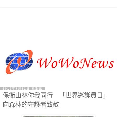
2019年7月31日 星期三
保衛山林你我同行 「世界巡護員日」
向森林的守護者致敬