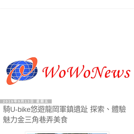
2019年9月13日 星期五
騎U-bike悠遊龍岡軍鎮遺趾 探索、體驗
魅力金三角巷弄美食